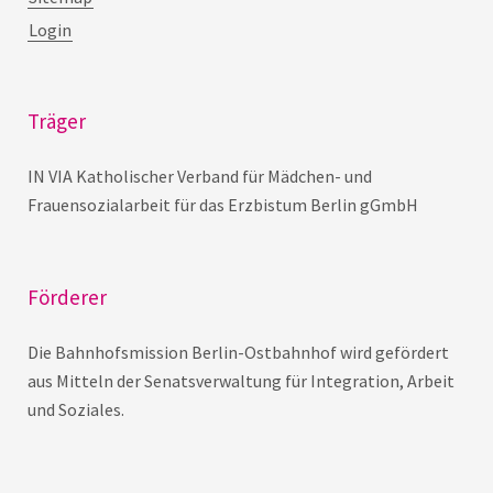
Login
Träger
IN VIA Katholischer Verband für Mädchen- und
Frauensozialarbeit für das Erzbistum Berlin gGmbH
Förderer
Die Bahnhofsmission Berlin-Ostbahnhof wird gefördert
aus Mitteln der Senatsverwaltung für Integration, Arbeit
und Soziales.