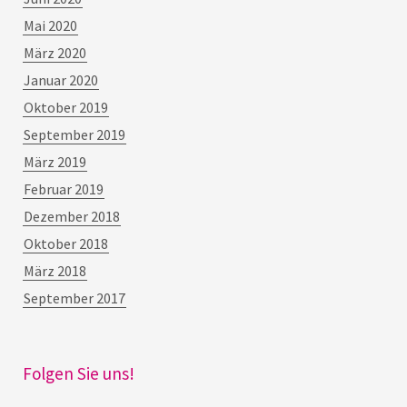
Mai 2020
März 2020
Januar 2020
Oktober 2019
September 2019
März 2019
Februar 2019
Dezember 2018
Oktober 2018
März 2018
September 2017
Folgen Sie uns!