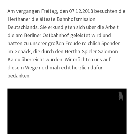
Am vergangen Freitag, den 07.12.2018 besuchten die
Herthaner die älteste Bahnhofsmission
Deutschlands. Sie erkundigten sich über die Arbeit
die am Berliner Ostbahnhof geleistet wird und
hatten zu unserer großen Freude reichlich Spenden
im Gepäck, die durch den Hertha-Spieler Salomon
Kalou überreicht wurden. Wir möchten uns auf
diesem Wege nochmal recht herzlich dafür
bedanken.
Video-
Player