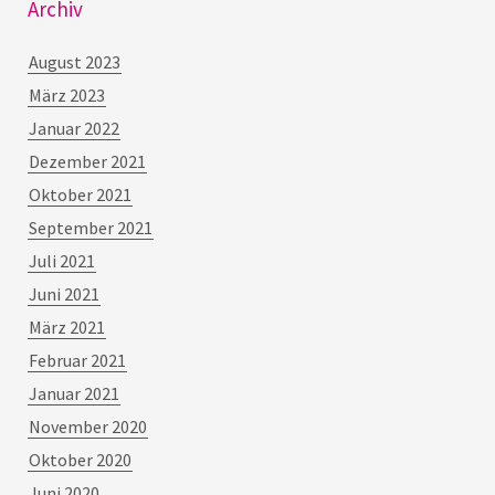
Archiv
August 2023
März 2023
Januar 2022
Dezember 2021
Oktober 2021
September 2021
Juli 2021
Juni 2021
März 2021
Februar 2021
Januar 2021
November 2020
Oktober 2020
Juni 2020