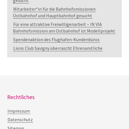
gesucht
Mitarbeiter*in für die Bahnhofsmissionen
Ostbahnhof und Hauptbahnhof gesucht
Für eine attraktive Freiwilligenarbeit – IN VIA
Bahnhofsmission am Ostbahnhof ist Modellprojekt
Spendenaktion des Flughafen-Kundenbüros
Lions Club Savigny überrascht Ehrenamtliche
Rechtliches
Impressum
Datenschutz
Sitemap