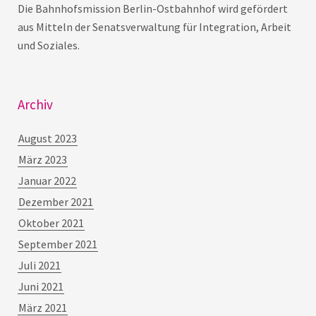
Die Bahnhofsmission Berlin-Ostbahnhof wird gefördert
aus Mitteln der Senatsverwaltung für Integration, Arbeit
und Soziales.
Archiv
August 2023
März 2023
Januar 2022
Dezember 2021
Oktober 2021
September 2021
Juli 2021
Juni 2021
März 2021