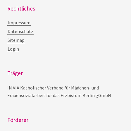
Rechtliches
Impressum
Datenschutz
Sitemap
Login
Träger
IN VIA Katholischer Verband für Mädchen- und
Frauensozialarbeit für das Erzbistum Berlin gGmbH
Förderer