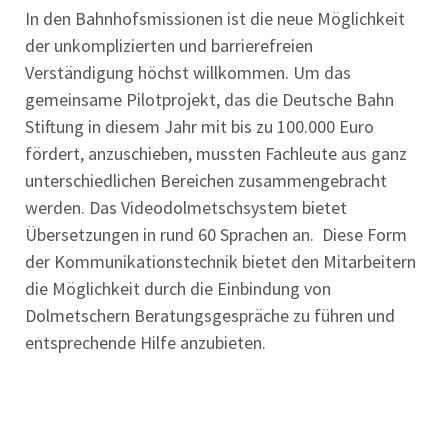
In den Bahnhofsmissionen ist die neue Möglichkeit
der unkomplizierten und barrierefreien
Verständigung höchst willkommen. Um das
gemeinsame Pilotprojekt, das die Deutsche Bahn
Stiftung in diesem Jahr mit bis zu 100.000 Euro
fördert, anzuschieben, mussten Fachleute aus ganz
unterschiedlichen Bereichen zusammengebracht
werden. Das Videodolmetschsystem bietet
Übersetzungen in rund 60 Sprachen an. Diese Form
der Kommunikationstechnik bietet den Mitarbeitern
die Möglichkeit durch die Einbindung von
Dolmetschern Beratungsgespräche zu führen und
entsprechende Hilfe anzubieten.