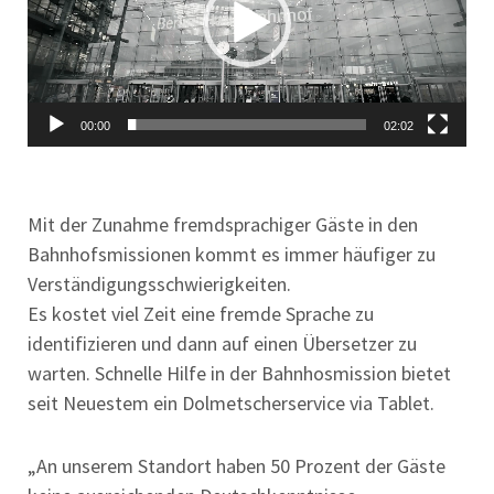
00:00
02:02
Mit der Zunahme fremdsprachiger Gäste in den
Bahnhofsmissionen kommt es immer häufiger zu
Verständigungsschwierigkeiten.
Es kostet viel Zeit eine fremde Sprache zu
identifizieren und dann auf einen Übersetzer zu
warten. Schnelle Hilfe in der Bahnhosmission bietet
seit Neuestem ein Dolmetscherservice via Tablet.
„An unserem Standort haben 50 Prozent der Gäste