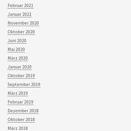
Februar 2021
Januar 2021
November 2020
Oktober 2020
Juni 2020
Mai 2020
März 2020
Januar 2020
Oktober 2019
September 2019
März 2019
Februar 2019
Dezember 2018
Oktober 2018
März 2018