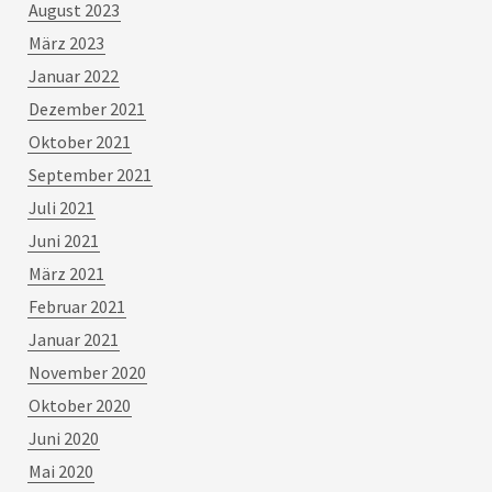
August 2023
März 2023
Januar 2022
Dezember 2021
Oktober 2021
September 2021
Juli 2021
Juni 2021
März 2021
Februar 2021
Januar 2021
November 2020
Oktober 2020
Juni 2020
Mai 2020