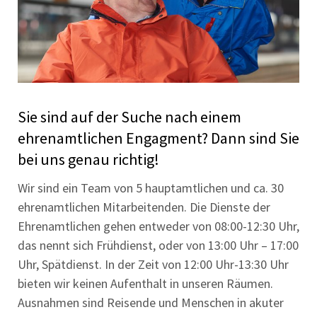
Sie sind auf der Suche nach einem
ehrenamtlichen Engagment? Dann sind Sie
bei uns genau richtig!
Wir sind ein Team von 5 hauptamtlichen und ca. 30
ehrenamtlichen Mitarbeitenden. Die Dienste der
Ehrenamtlichen gehen entweder von 08:00-12:30 Uhr,
das nennt sich Frühdienst, oder von 13:00 Uhr – 17:00
Uhr, Spätdienst. In der Zeit von 12:00 Uhr-13:30 Uhr
bieten wir keinen Aufenthalt in unseren Räumen.
Ausnahmen sind Reisende und Menschen in akuter