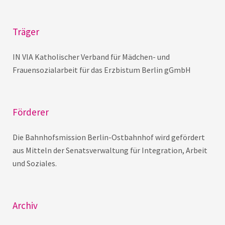
Träger
IN VIA Katholischer Verband für Mädchen- und
Frauensozialarbeit für das Erzbistum Berlin gGmbH
Förderer
Die Bahnhofsmission Berlin-Ostbahnhof wird gefördert
aus Mitteln der Senatsverwaltung für Integration, Arbeit
und Soziales.
Archiv