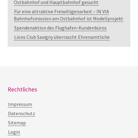
Ostbahnhof und Hauptbahnhof gesucht
Für eine attraktive Freiwilligenarbeit – IN VIA
Bahnhofsmission am Ostbahnhof ist Modellprojekt
Spendenaktion des Flughafen-Kundenbüros
Lions Club Savigny überrascht Ehrenamtliche
Rechtliches
Impressum
Datenschutz
Sitemap
Login