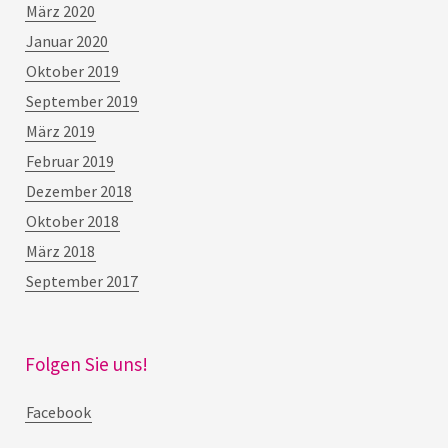
März 2020
Januar 2020
Oktober 2019
September 2019
März 2019
Februar 2019
Dezember 2018
Oktober 2018
März 2018
September 2017
Folgen Sie uns!
Facebook