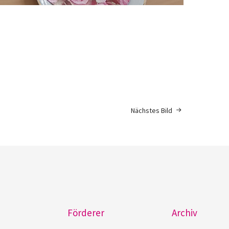
Nächstes Bild
Förderer
Archiv