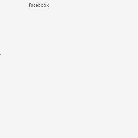
Facebook
1