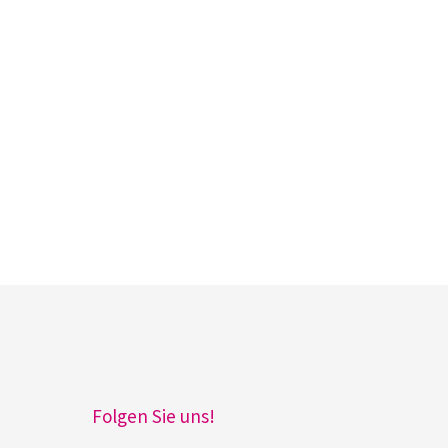
Folgen Sie uns!