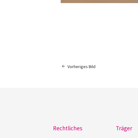
Vorheriges Bild
Rechtliches
Träger