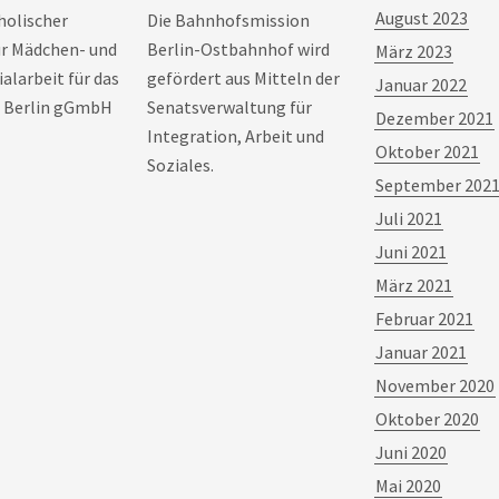
August 2023
holischer
Die Bahnhofsmission
ür Mädchen- und
Berlin-Ostbahnhof wird
März 2023
alarbeit für das
gefördert aus Mitteln der
Januar 2022
 Berlin gGmbH
Senatsverwaltung für
Dezember 2021
Integration, Arbeit und
Oktober 2021
Soziales.
September 202
Juli 2021
Juni 2021
März 2021
Februar 2021
Januar 2021
November 2020
Oktober 2020
Juni 2020
Mai 2020