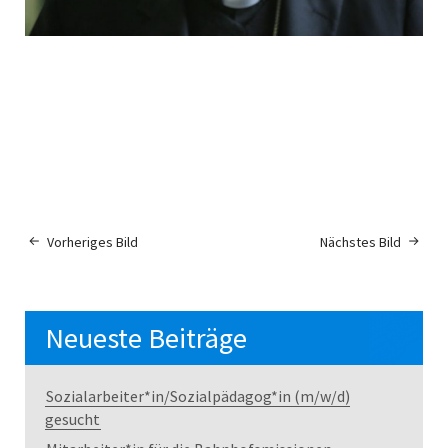
Vorheriges Bild
Nächstes Bild
Neueste Beiträge
Sozialarbeiter*in/Sozialpädagog*in (m/w/d)
gesucht