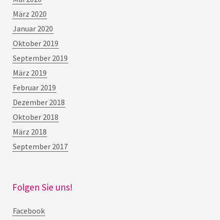
März 2020
Januar 2020
Oktober 2019
September 2019
März 2019
Februar 2019
Dezember 2018
Oktober 2018
März 2018
September 2017
Folgen Sie uns!
Facebook