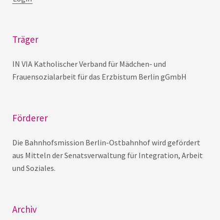
Träger
IN VIA Katholischer Verband für Mädchen- und
Frauensozialarbeit für das Erzbistum Berlin gGmbH
Förderer
Die Bahnhofsmission Berlin-Ostbahnhof wird gefördert
aus Mitteln der Senatsverwaltung für Integration, Arbeit
und Soziales.
Archiv