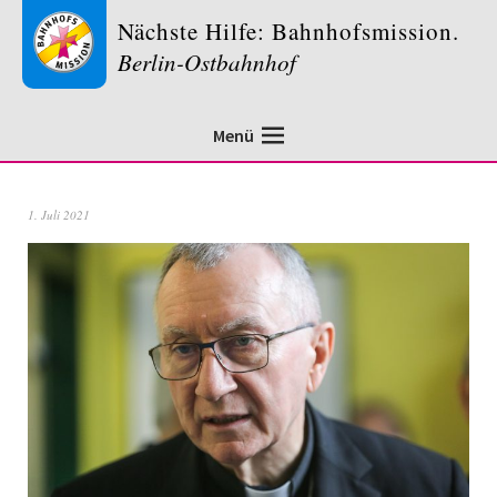
Nächste Hilfe: Bahnhofsmission.
Berlin-Ostbahnhof
Menü
1. Juli 2021