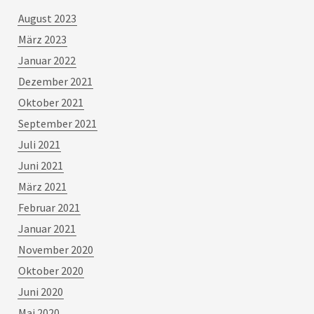
August 2023
März 2023
Januar 2022
Dezember 2021
Oktober 2021
September 2021
Juli 2021
Juni 2021
März 2021
Februar 2021
Januar 2021
November 2020
Oktober 2020
Juni 2020
Mai 2020