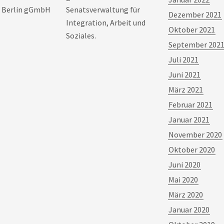
 Berlin gGmbH
Senatsverwaltung für
Dezember 2021
Integration, Arbeit und
Oktober 2021
Soziales.
September 202
Juli 2021
Juni 2021
März 2021
Februar 2021
Januar 2021
November 2020
Oktober 2020
Juni 2020
Mai 2020
März 2020
Januar 2020