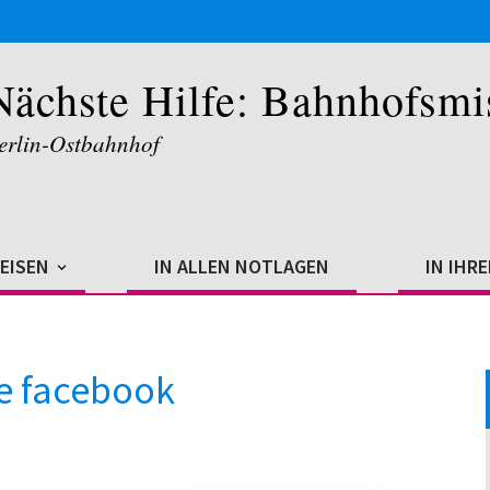
Nächste Hilfe: Bahnhofsmi
erlin-Ostbahnhof
REISEN
IN ALLEN NOTLAGEN
IN IHR
e facebook