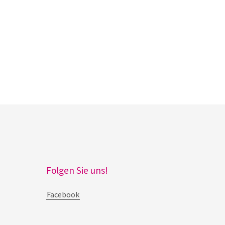
Folgen Sie uns!
Facebook