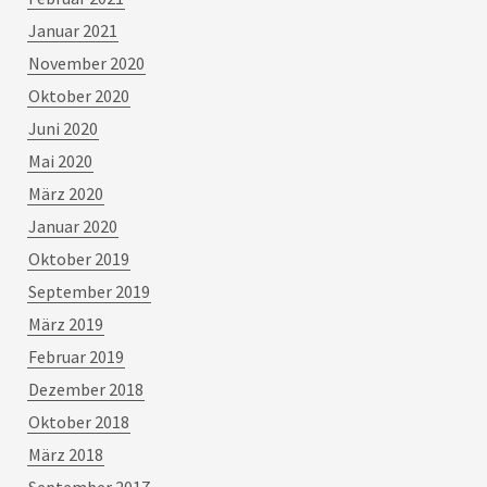
Januar 2021
November 2020
Oktober 2020
Juni 2020
Mai 2020
März 2020
Januar 2020
Oktober 2019
September 2019
März 2019
Februar 2019
Dezember 2018
Oktober 2018
März 2018