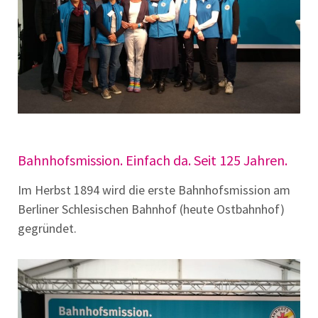
Bahnhofsmission. Einfach da. Seit 125 Jahren.
Im Herbst 1894 wird die erste Bahnhofsmission am
Berliner Schlesischen Bahnhof (heute Ostbahnhof)
gegründet.