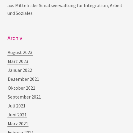
aus Mitteln der Senatsverwaltung für Integration, Arbeit
und Soziales.
Archiv
August 2023
März 2023
Januar 2022
Dezember 2021
Oktober 2021
September 2021
Juli 2021
Juni 2021
März 2021
Februar 2021