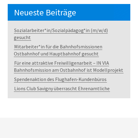
Neueste Beiträge
Sozialarbeiter*in/Sozialpädagog*in (m/w/d)
gesucht
Mitarbeiter*in für die Bahnhofsmissionen
Ostbahnhof und Hauptbahnhof gesucht
Für eine attraktive Freiwilligenarbeit – IN VIA
Bahnhofsmission am Ostbahnhof ist Modellprojekt
Spendenaktion des Flughafen-Kundenbüros
Lions Club Savigny überrascht Ehrenamtliche