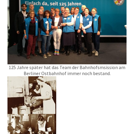
125 Jahre später hat das Team der Bahnhofsmsission am
Berliner Ostbahnhof immer noch bestand.