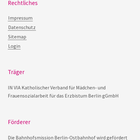
Rechtliches
Impressum
Datenschutz
Sitemap
Login
Träger
IN VIA Katholischer Verband für Mädchen- und
Frauensozialarbeit für das Erzbistum Berlin gGmbH
Förderer
Die Bahnhofsmission Berlin-Ostbahnhof wird gefördert