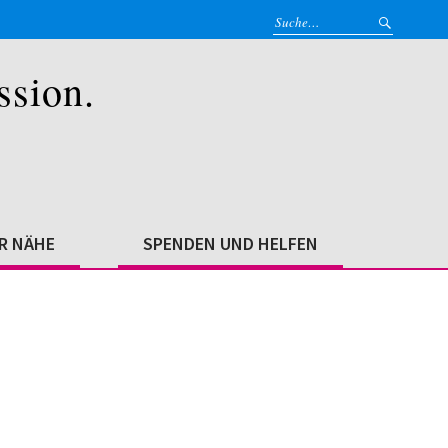
ssion.
ER NÄHE
SPENDEN UND HELFEN