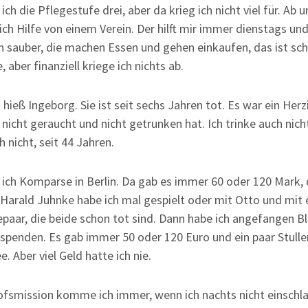
ich die Pflegestufe drei, aber da krieg ich nicht viel für. Ab 
h Hilfe von einem Verein. Der hilft mir immer dienstags und
 sauber, die machen Essen und gehen einkaufen, das ist sch
, aber finanziell kriege ich nichts ab.
hieß Ingeborg. Sie ist seit sechs Jahren tot. Es war ein Herz
 nicht geraucht und nicht getrunken hat. Ich trinke auch nich
 nicht, seit 44 Jahren.
 ich Komparse in Berlin. Da gab es immer 60 oder 120 Mark,
 Harald Juhnke habe ich mal gespielt oder mit Otto und mit
epaar, die beide schon tot sind. Dann habe ich angefangen B
spenden. Es gab immer 50 oder 120 Euro und ein paar Stull
e. Aber viel Geld hatte ich nie.
fsmission komme ich immer, wenn ich nachts nicht einschla